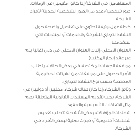
المساهمين في الشركة إذا كانوا مقيمين في الإمارات.
صور شخصية: عدد من الصور الشخصية الحديثة لأفراد
الشركة.
خطة عمل: وثيقة تحتوي على تفاصيل واضحة حول
النشاط التجاري للشركة والخدمات أو المنتجات التي
ستقدمها.
العنوان المحلي: إثبات العنوان المحلي في دبي (غالبًا يتم
عبر عقد إيجار المكتب).
موافقة الجهات المختصة: في بعض الحالات، يتطلب
الأمر الحصول على موافقات من الهيئات الحكومية
المختصة حسب نوع النشاط التجاري.
وثائق الشركاء: إذا كان هناك شركاء محليين أو دوليين في
الشركة، يجب تقديم المستندات القانونية المتعلقة بهم
مثل الاتفاقات التأسيسية والعقود.
شهادات المؤهلات: بعض الأنشطة تتطلب تقديم
شهادات أكاديمية أو خبرات عملية لبعض الأفراد في
الشركة.