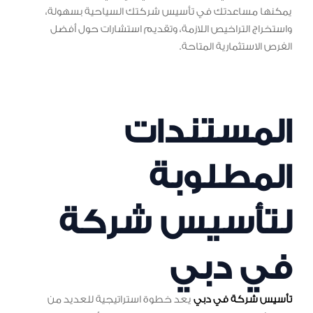
يمكنها مساعدتك في تأسيس شركتك السياحية بسهولة،
واستخراج التراخيص اللازمة، وتقديم استشارات حول أفضل
الفرص الاستثمارية المتاحة.
المستندات
المطلوبة
لتأسيس شركة
في دبي
تأسيس شركة في دبي
يعد خطوة استراتيجية للعديد من