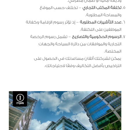
وديعة مالية أو ضمان مصرفي.
تكلفة المكتب التجاري
– تختلف حسب الموقع
والمساحة المطلوبة.
عدد التأشيرات المطلوبة
– إذ تؤثر رسوم الإقامة وكفالة
الموظفين على التكلفة.
الرسوم الحكومية والتصاريح
– تشمل رسوم الرخصة
التجارية والموافقات من دائرة السياحة والجهات
المختصة.
يمكن لشركتك أتقان مساعدتك في الحصول على
التراخيص بأفضل التكاليف وفقًا لاحتياجاتك.