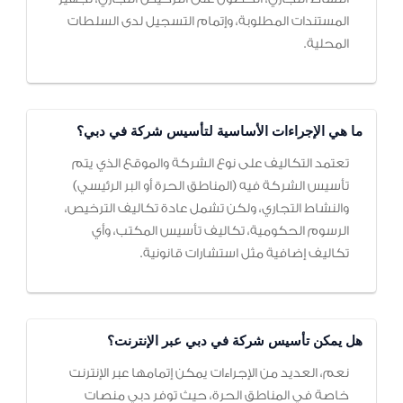
المستندات المطلوبة، وإتمام التسجيل لدى السلطات
المحلية.
ما هي الإجراءات الأساسية لتأسيس شركة في دبي؟
تعتمد التكاليف على نوع الشركة والموقع الذي يتم
تأسيس الشركة فيه (المناطق الحرة أو البر الرئيسي)
والنشاط التجاري، ولكن تشمل عادة تكاليف الترخيص،
الرسوم الحكومية، تكاليف تأسيس المكتب، وأي
تكاليف إضافية مثل استشارات قانونية.
هل يمكن تأسيس شركة في دبي عبر الإنترنت؟
نعم، العديد من الإجراءات يمكن إتمامها عبر الإنترنت
خاصة في المناطق الحرة، حيث توفر دبي منصات