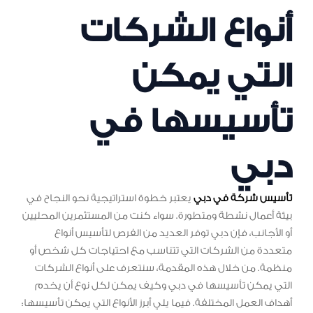
أنواع الشركات
التي يمكن
تأسيسها في
دبي
تأسيس شركة في دبي
يعتبر خطوة استراتيجية نحو النجاح في
بيئة أعمال نشطة ومتطورة. سواء كنت من المستثمرين المحليين
أو الأجانب، فإن دبي توفر العديد من الفرص لتأسيس أنواع
متعددة من الشركات التي تتناسب مع احتياجات كل شخص أو
منظمة. من خلال هذه المقدمة، سنتعرف على أنواع الشركات
التي يمكن تأسيسها في دبي وكيف يمكن لكل نوع أن يخدم
أهداف العمل المختلفة. فيما يلي أبرز الأنواع التي يمكن تأسيسها: