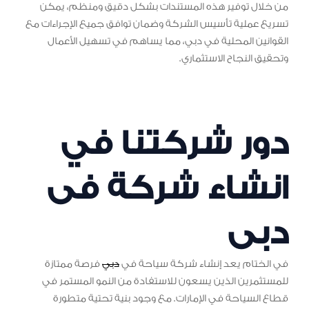
من خلال توفير هذه المستندات بشكل دقيق ومنظم، يمكن
تسريع عملية تأسيس الشركة وضمان توافق جميع الإجراءات مع
القوانين المحلية في دبي، مما يساهم في تسهيل الأعمال
وتحقيق النجاح الاستثماري.
دور شركتنا في
انشاء شركة فى
دبى
في الختام يعد إنشاء شركة سياحة في
دبي
فرصة ممتازة
للمستثمرين الذين يسعون للاستفادة من النمو المستمر في
قطاع السياحة في الإمارات. مع وجود بنية تحتية متطورة