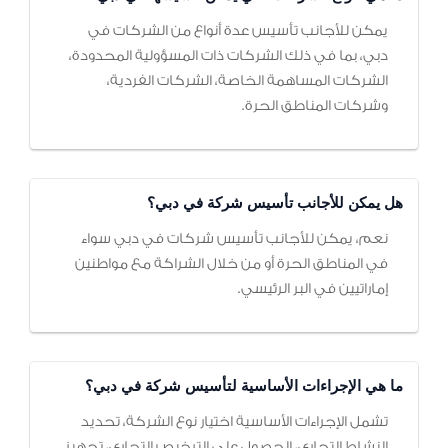
يمكن للأجانب تأسيس عدة أنواع من الشركات في
دبي، بما في ذلك الشركات ذات المسؤولية المحدودة،
الشركات المساهمة الخاصة، الشركات الفردية،
وشركات المناطق الحرة.
هل يمكن للأجانب تأسيس شركة في دبي؟
نعم، يمكن للأجانب تأسيس شركات في دبي سواء
في المناطق الحرة أو من خلال الشراكة مع مواطنين
إماراتيين في البر الرئيسي.
ما هي الإجراءات الأساسية لتأسيس شركة في دبي؟
تشمل الإجراءات الأساسية اختيار نوع الشركة، تحديد
النشاط التجاري، الحصول على الترخيص التجاري، تجهيز