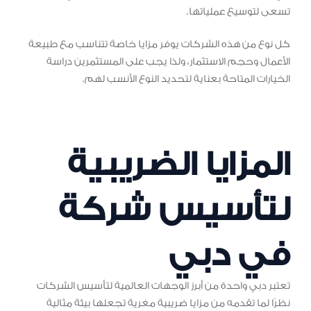
تسعى لتوسيع عملياتها.
كل نوع من هذه الشركات يوفر مزايا خاصة تتناسب مع طبيعة
الأعمال وحجم الاستثمار، ولذا يجب على المستثمرين دراسة
الخيارات المتاحة بعناية لتحديد النوع الأنسب لهم.
المزايا الضريبية
لتأسيس شركة
في دبي
تعتبر دبي واحدة من أبرز الوجهات العالمية لتأسيس الشركات
نظرًا لما تقدمه من مزايا ضريبية مغرية تجعلها بيئة مثالية