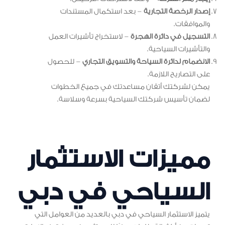
إصدار الرخصة التجارية
– بعد استكمال المستندات
والموافقات.
التسجيل في دائرة الهجرة
– لاستخراج تأشيرات العمل
والتأشيرات السياحية.
الانضمام لدائرة السياحة والتسويق التجاري
– للحصول
على التصاريح اللازمة.
يمكن لشركتك أتقان مساعدتك في جميع الخطوات
لضمان تأسيس شركتك السياحية بسرعة وسلاسة.
مميزات الاستثمار
السياحي في دبي
يتميز الاستثمار السياحي في دبي بالعديد من العوامل التي