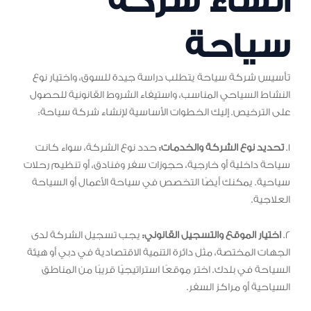
انشاء شركة
سياحة
تأسيس شركة سياحة يتطلب دراسة جيدة للسوق، واختيار نوع
النشاط السياحي المناسب، واستيفاء الشروط القانونية للحصول
على الترخيص. إليك الخطوات الأساسية لإنشاء شركة سياحة:
1.
تحديد نوع الشركة والخدمات:
حدد نوع الشركة، سواء كانت
سياحة داخلية أو خارجية، حجوزات سفر وفنادق، أو تنظيم رحلات
سياحية. يمكنك أيضًا التخصص في سياحة الأعمال أو السياحة
العلاجية.
2.
اختيار الموقع والتسجيل القانوني:
يجب تسجيل الشركة لدى
الجهات المختصة، مثل دائرة التنمية الاقتصادية في دبي أو هيئة
السياحة في بلدك. اختر موقعًا استراتيجيًا قريبًا من المناطق
السياحية أو مراكز السفر.