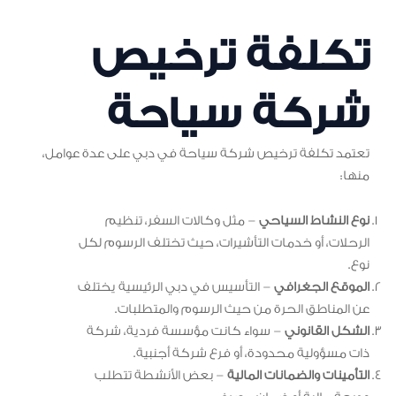
تكلفة ترخيص
شركة سياحة
تعتمد تكلفة ترخيص شركة سياحة في دبي على عدة عوامل،
منها:
نوع النشاط السياحي
– مثل وكالات السفر، تنظيم
الرحلات، أو خدمات التأشيرات، حيث تختلف الرسوم لكل
نوع.
الموقع الجغرافي
– التأسيس في دبي الرئيسية يختلف
عن المناطق الحرة من حيث الرسوم والمتطلبات.
الشكل القانوني
– سواء كانت مؤسسة فردية، شركة
ذات مسؤولية محدودة، أو فرع شركة أجنبية.
التأمينات والضمانات المالية
– بعض الأنشطة تتطلب