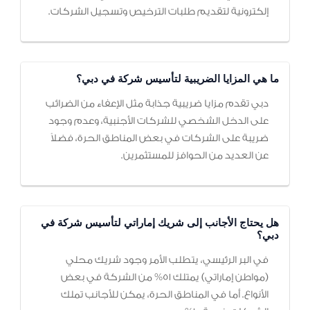
إلكترونية لتقديم طلبات الترخيص وتسجيل الشركات.
ما هي المزايا الضريبية لتأسيس شركة في دبي؟
دبي تقدم مزايا ضريبية جذابة مثل الإعفاء من الضرائب
على الدخل الشخصي للشركات الأجنبية، وعدم وجود
ضريبة على الشركات في بعض المناطق الحرة، فضلاً
عن العديد من الحوافز للمستثمرين.
هل يحتاج الأجانب إلى شريك إماراتي لتأسيس شركة في
دبي؟
في البر الرئيسي، يتطلب الأمر وجود شريك محلي
(مواطن إماراتي) يمتلك 51% من الشركة في بعض
الأنواع. أما في المناطق الحرة، يمكن للأجانب تملك