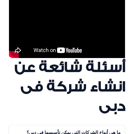
أسئلة شائعة عن
انشاء شركة فى
دبى
ما هي أنواع الشركات التي يمكن تأسيسها في دبي؟