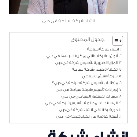
انشاء شركة سياحة فى دبى
جدول المحتوى
انشاء شركة سياحة
أنواع الشركات التي يمكن تأسيسها في دبي
المزايا الضريبية لتأسيس شركة في دبي
تكلفة ترخيص شركة سياحة
شركة استثمار سياحي
متطلبات تأسيس شركة سياحة في دبي؟
إجراءات تأسيس شركة سياحة في دبي
مميزات الاستثمار السياحي في دبي
المستندات المطلوبة لتأسيس شركة في دبي
دور شركتنا في انشاء شركة فى دبى
أسئلة شائعة عن انشاء شركة فى دبى