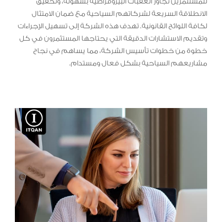
للمستثمرين تجاوز العقبات البيروقراطية بسهولة، وتحقيق
الانطلاقة السريعة لشركاتهم السياحية مع ضمان الامتثال
لكافة اللوائح القانونية. تهدف هذه الشركة إلى تسهيل الإجراءات
وتقديم الاستشارات الدقيقة التي يحتاجها المستثمرون في كل
خطوة من خطوات تأسيس الشركة، مما يساهم في نجاح
مشاريعهم السياحية بشكل فعال ومستدام.