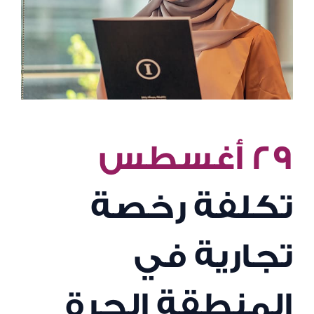
٢٩ أغسطس
تكلفة رخصة
تجارية في
المنطقة الحرة