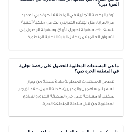
الحرة دبي؟
توفر الرخصة التجارية في المنطقة الحرة دبي العديد
من المزايا، مثل الإعفاء الضريبي الكامل، ملكية أجنبية
بنسبة 100%، سهولة تحويل الأرباح، وسهولة الوصول إلى
الأسواق العالمية من خلال البنية التحتية المتطورة.
ما هي المستندات المطلوبة للحصول على رخصة تجارية
في المنطقة الحرة دبي؟
تتضمن المستندات المطلوبة عادةً نسخة من جواز
السفر للمساهمين والمديرين، خطة العمل، عقد الإيجار
لمكتب أو مساحة عمل في المنطقة الحرة، والنماذج
المطلوبة من قبل سلطة المنطقة الحرة.