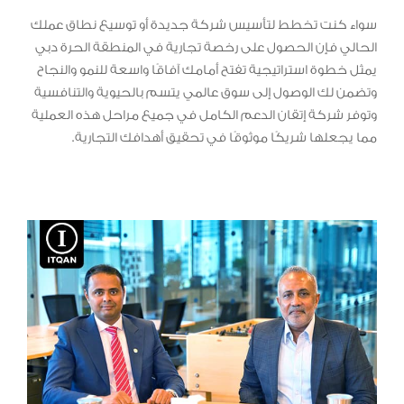
سواء كنت تخطط لتأسيس شركة جديدة أو توسيع نطاق عملك
الحالي فإن الحصول على رخصة تجارية في المنطقة الحرة دبي
يمثل خطوة استراتيجية تفتح أمامك آفاقًا واسعة للنمو والنجاح
وتضمن لك الوصول إلى سوق عالمي يتسم بالحيوية والتنافسية
وتوفر شركة إتقان الدعم الكامل في جميع مراحل هذه العملية
مما يجعلها شريكًا موثوقًا في تحقيق أهدافك التجارية.