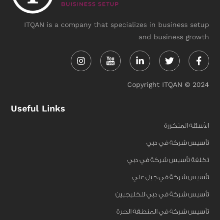
ITQAN is a company that specializes in business setup
and business growth
Instagram
Linkedin-
Twitter
Face
in
f
Copyright ITQAN © 2024
Useful Links
الأسئلة المتكررة
تأسيس شركة في دبي
تكلفة تأسيس شركة في دبي
تأسيس شركة في جبل علي
تأسيس شركة في دبي للخليجيين
تأسيس شركة في المنطقة الحرة