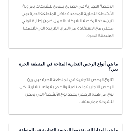
الرخصة التجارية هي تصريح يسمح للشركات بمزاولة
الأنشطة التجارية المحددة داخل المنطقة الحرة دبي.
تتيح هذه الرخصة للشركات العمل ضمن إطار قانوني
محلي مع الاستفادة من المزايا الفريدة التي تقدمها
المنطقة الحرة.
ما هي أنواع الرخص التجارية المتاحة في المنطقة الحرة
دبي؟
تتنوع الرخص التجارية في المنطقة الحرة دبي بين
الرخص التجارية والصناعية والخدمية والاستشارية. كل
نوع من هذه الرخص يحدد نوع الأنشطة التي يمكن
للشركة ممارستها.
ما هي المزايا التي تقدمها الرخصة التجارية في المنطقة