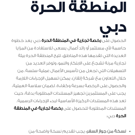
المنطقة الحرة
دبي
الحصول على
رخصة تجارية في المنطقة الحرة
دبي يعد خطوة
حاسمة لأي مستثمر أو رائد أعمال يسعى للاستفادة من المزايا
العديدة التي تقدمها هذه المناطق. تتيح المنطقة الحرة بيئة
تجارية مرنة تشجع على الابتكار والنمو، وتوفر العديد من
التسهيلات التي تجعل من تأسيس الأعمال عملية سلسة. من
خلال التعاون مع شركة إتقان، يمكن تسهيل الإجراءات اللازمة
والحصول على الرخصة بسرعة وكفاءة. لضمان سلاسة العملية،
يجب على المستثمرين تجهيز المستندات المطلوبة بدقة، حيث
تعد هذه المستندات الركيزة الأساسية لبدء الإجراءات الرسمية.
المستندات المطلوبة للحصول على
رخصة تجارية في المنطقة
الحرة
دبي:
نسخة من جواز السفر:
يجب تقديم نسخة واضحة من