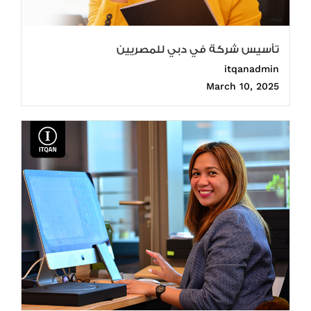
تأسيس شركة في دبي للمصريين
itqanadmin
March 10, 2025