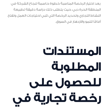
يعد اختيار الرخصة المناسبة خطوة حاسمة لنجاح الشركة في
المنطقة الحرة دبي، حيث يتطلب ذلك دراسة دقيقة لطبيعة
النشاط التجاري وتحديد الرخصة التي تلبي احتياجات العمل وتفتح
آفاقًا للنمو والازدهار في السوق.
المستندات
المطلوبة
للحصول على
رخصة تجارية في