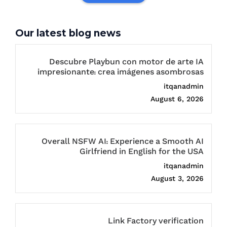
Our latest blog news
Descubre Playbun con motor de arte IA
impresionante: crea imágenes asombrosas
itqanadmin
August 6, 2026
Overall NSFW AI: Experience a Smooth AI
Girlfriend in English for the USA
itqanadmin
August 3, 2026
Link Factory verification