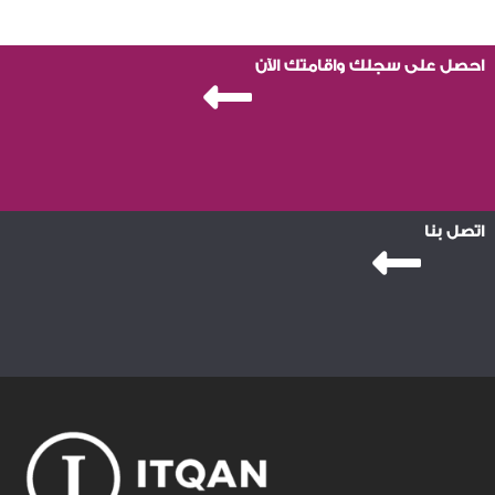
احصل على سجلك واقامتك الآن
اتصل بنا