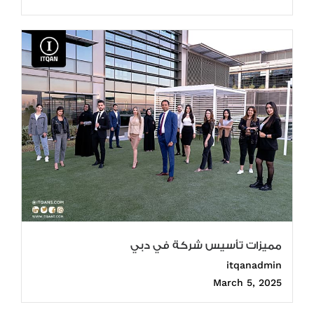
مميزات تأسيس شركة في دبي
itqanadmin
March 5, 2025