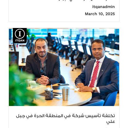
itqanadmin
March 10, 2025
تكلفة تأسيس شركة في المنطقة الحرة في جبل
علي