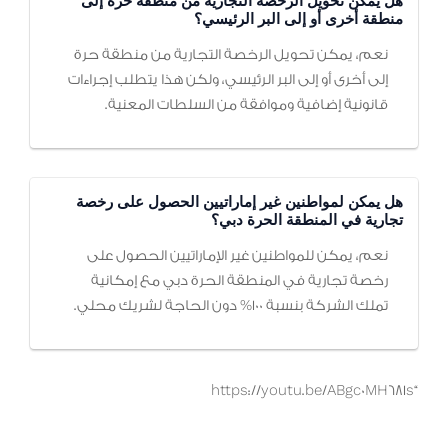
هل يمكن تحويل الرخصة التجارية من منطقة حرة إلى
منطقة أخرى أو إلى البر الرئيسي؟
نعم، يمكن تحويل الرخصة التجارية من منطقة حرة
إلى أخرى أو إلى البر الرئيسي، ولكن هذا يتطلب إجراءات
قانونية إضافية وموافقة من السلطات المعنية.
هل يمكن لمواطنين غير إماراتيين الحصول على رخصة
تجارية في المنطقة الحرة دبي؟
نعم، يمكن للمواطنين غير الإماراتيين الحصول على
رخصة تجارية في المنطقة الحرة دبي مع إمكانية
تملك الشركة بنسبة 100% دون الحاجة لشريك محلي.
“https://youtu.be/ABgc0MH681s