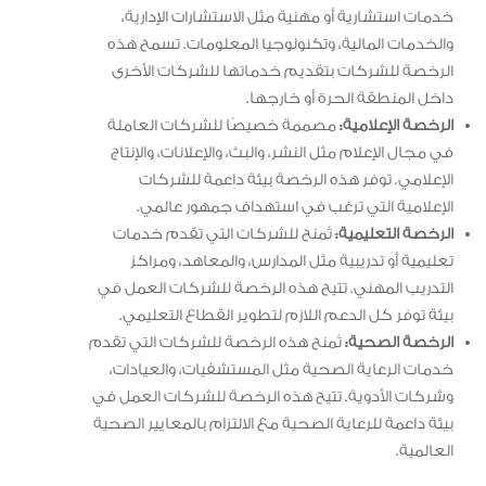
خدمات استشارية أو مهنية مثل الاستشارات الإدارية،
والخدمات المالية، وتكنولوجيا المعلومات. تسمح هذه
الرخصة للشركات بتقديم خدماتها للشركات الأخرى
داخل المنطقة الحرة أو خارجها.
الرخصة الإعلامية:
مصممة خصيصًا للشركات العاملة
في مجال الإعلام مثل النشر، والبث، والإعلانات، والإنتاج
الإعلامي. توفر هذه الرخصة بيئة داعمة للشركات
الإعلامية التي ترغب في استهداف جمهور عالمي.
الرخصة التعليمية:
تُمنح للشركات التي تقدم خدمات
تعليمية أو تدريبية مثل المدارس، والمعاهد، ومراكز
التدريب المهني. تتيح هذه الرخصة للشركات العمل في
بيئة توفر كل الدعم اللازم لتطوير القطاع التعليمي.
الرخصة الصحية:
تُمنح هذه الرخصة للشركات التي تقدم
خدمات الرعاية الصحية مثل المستشفيات، والعيادات،
وشركات الأدوية. تتيح هذه الرخصة للشركات العمل في
بيئة داعمة للرعاية الصحية مع الالتزام بالمعايير الصحية
العالمية.