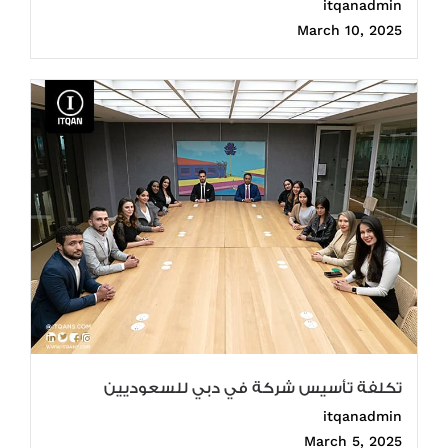
itqanadmin
March 10, 2025
تكلفة تأسيس شركة في دبي للسعوديين
itqanadmin
March 5, 2025