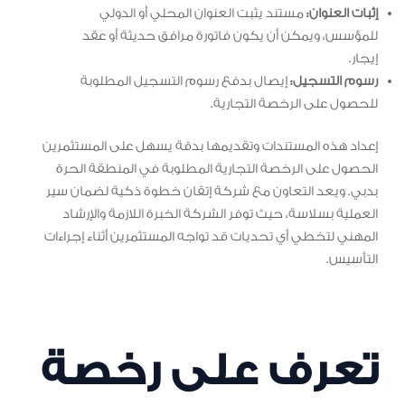
إثبات العنوان:
مستند يثبت العنوان المحلي أو الدولي
للمؤسس، ويمكن أن يكون فاتورة مرافق حديثة أو عقد
إيجار.
رسوم التسجيل:
إيصال بدفع رسوم التسجيل المطلوبة
للحصول على الرخصة التجارية.
إعداد هذه المستندات وتقديمها بدقة يسهل على المستثمرين
الحصول على الرخصة التجارية المطلوبة في المنطقة الحرة
بدبي. ويعد التعاون مع شركة إتقان خطوة ذكية لضمان سير
العملية بسلاسة، حيث توفر الشركة الخبرة اللازمة والإرشاد
المهني لتخطي أي تحديات قد تواجه المستثمرين أثناء إجراءات
التأسيس.
تعرف على رخصة