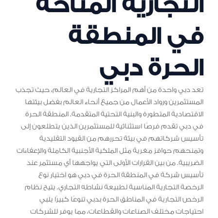
التجارية المتاحة
في المنطقة
الحرة دبي
تعد دبي واحدة من أهم المراكز التجارية في العالم، حيث تجذب
المستثمرين ورواد الأعمال من جميع أنحاء العالم بفضل بيئتها
الاقتصادية المتطورة والبنية التحتية المتقدمة. المنطقة الحرة
في دبي تقدم فرصًا استثنائية للمستثمرين الذين يتطلعون إلى
تأسيس شركاتهم في بيئة تحررهم من القيود التقليدية
وتمنحهم حوافز مغرية مثل الملكية الأجنبية الكاملة والإعفاءات
الضريبية. من بين القرارات الأولى التي يواجهها أي مستثمر عند
تأسيس شركة في المنطقة الحرة في دبي هو اختيار نوع
الرخصة التجارية المناسبة لطبيعة نشاطه التجاري. يتيح نظام
الرخص التجارية في المناطق الحرة بدبي تنوعًا كبيرًا يلبي
احتياجات مختلف الصناعات والقطاعات، مما يوفر للشركات