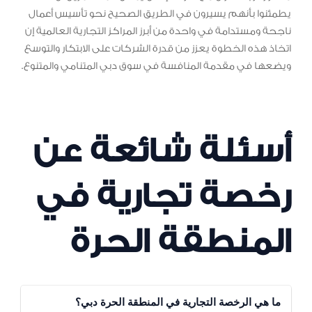
يطمئنوا بأنهم يسيرون في الطريق الصحيح نحو تأسيس أعمال
ناجحة ومستدامة في واحدة من أبرز المراكز التجارية العالمية إن
اتخاذ هذه الخطوة يعزز من قدرة الشركات على الابتكار والتوسع
ويضعها في مقدمة المنافسة في سوق دبي المتنامي والمتنوع.
أسئلة شائعة عن
رخصة تجارية في
المنطقة الحرة
ما هي الرخصة التجارية في المنطقة الحرة دبي؟