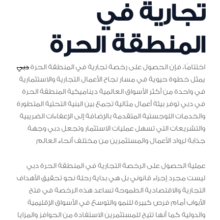
تجارية في
المنطقة الحرة
اختتامًا، فإن الحصول على رخصة تجارية في المنطقة الحرة
دبي
يمثل خطوة حيوية في مسار نجاح الأعمال التجارية والاستثمارية
في واحدة من أكثر الأسواق العالمية ديناميكية المنطقة الحرة
في دبي توفر بيئة أعمال مثالية تجمع بين البنية التحتية المتطورة
والخدمات اللوجستية المتقدمة بالإضافة إلى الإعفاءات الضريبية
والتشريعات التي تسهل عمليات الاستثمار وتجعل دبي وجهة
جذابة لرواد الأعمال والمستثمرين من مختلف أنحاء العالم
عملية الحصول على الرخصة التجارية في المنطقة الحرة دبي
ليست مجرد إجراء قانوني بل هي بداية رحلة نحو تحقيق الأهداف
التجارية والاقتصادية الطموحة تساعد هذه الرخصة في فتح
الأبواب أمام فرص كبيرة للنمو والتوسع في الأسواق الإقليمية
والدولية كما أنها تتيح للمستثمرين الاستفادة من الحوافز والمزايا