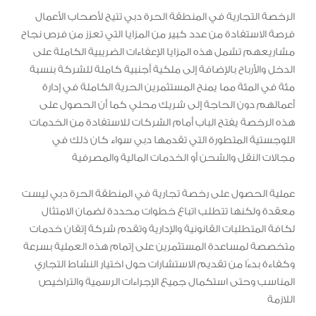
الرخصة التجارية في المنطقة الحرة دبي تتيح لأصحاب الأعمال
فرصة الاستفادة من عدد كبير من المزايا التي تعزز من فرص نجاح
مشاريعهم تشمل هذه المزايا الإعفاءات الضريبية الكاملة على
الدخل والأرباح بالإضافة إلى ملكية أجنبية كاملة للشركة بنسبة
مئة في المئة مما يمنح المستثمرين الحرية الكاملة في إدارة
أعمالهم دون الحاجة إلى شريك محلي كما أن الحصول على
هذه الرخصة يفتح الباب أمام الشركات للاستفادة من الخدمات
اللوجستية المتطورة التي تقدمها دبي سواء كان ذلك في
مجالات النقل والشحن أو الخدمات المالية والمصرفية
عملية الحصول على رخصة تجارية في المنطقة الحرة دبي ليست
معقدة ولكنها تتطلب اتباع خطوات محددة لضمان الامتثال
لكافة المتطلبات القانونية والإدارية وتقدم شركة إتقان خدمات
متخصصة لمساعدة المستثمرين على إتمام هذه العملية بسرعة
وكفاءة بدءًا من تقديم الاستشارات حول اختيار النشاط التجاري
المناسب وحتى استكمال جميع الإجراءات الرسمية والتراخيص
اللازمة