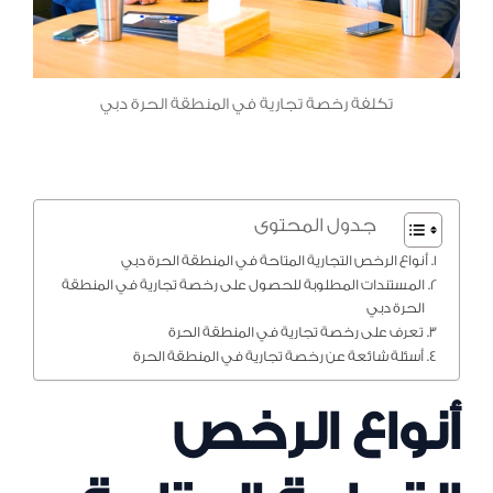
تكلفة رخصة تجارية في المنطقة الحرة دبي
جدول المحتوى
أنواع الرخص التجارية المتاحة في المنطقة الحرة دبي
المستندات المطلوبة للحصول على رخصة تجارية في المنطقة
الحرة دبي
تعرف على رخصة تجارية في المنطقة الحرة
أسئلة شائعة عن رخصة تجارية في المنطقة الحرة
أنواع الرخص