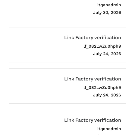
itqanadmin
July 30, 2026
Link Factory verification
lf_082LwZu0hph9
July 24, 2026
Link Factory verification
lf_082LwZu0hph9
July 24, 2026
Link Factory verification
itqanadmin