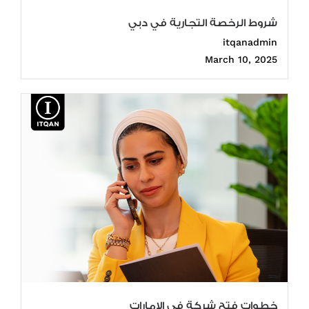
شروط الرخصة التجارية في دبي
itqanadmin
March 10, 2025
خطوات فتح شركة في الإمارات