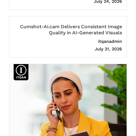
July 24, 2026
Cumshot-AI.cam Delivers Consistent Image
Quality in AI-Generated Visuals
itqanadmin
July 21, 2026