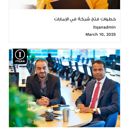
خطوات فتح شركة في الإمارات
itqanadmin
March 10, 2025