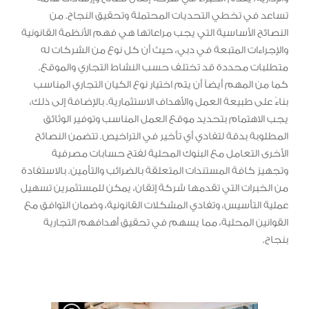
تساعد في تخطي التحديات المحتملة وتحقيق النجاح. من
النصائح الأساسية التي يجب مراعاتها هي فهم الأنظمة القانونية
والإجراءات المتبعة في دبي، حيث أن كل نوع من الشركات له
متطلبات محددة قد تختلف حسب النشاط التجاري والموقع.
كما من المهم أيضاً أن يتم اختيار نوع الكيان التجاري المناسب
بناءً على طبيعة العمل والأهداف الاستثمارية. بالإضافة إلى ذلك،
يجب الاهتمام بتحديد موقع العمل المناسب وتوفير الوثائق
المطلوبة بدقة لتفادي أي تأخير في التراخيص. تتضمن النصائح
الأخرى التعامل مع البنوك المحلية لفتح حسابات مصرفية
وتجهيز كافة المستندات المتعلقة بالضرائب والتأمين. بالاستفادة
من الخبرات التي تقدمها شركة إتقان، يمكن للمستثمرين تسهيل
عملية التأسيس، وتفادي المشكلات القانونية، وضمان التوافق مع
القوانين المحلية، مما يسهم في تحقيق أهدافهم التجارية
بنجاح.