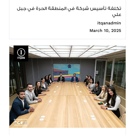
تكلفة تأسيس شركة في المنطقة الحرة في جبل
علي
itqanadmin
March 10, 2025