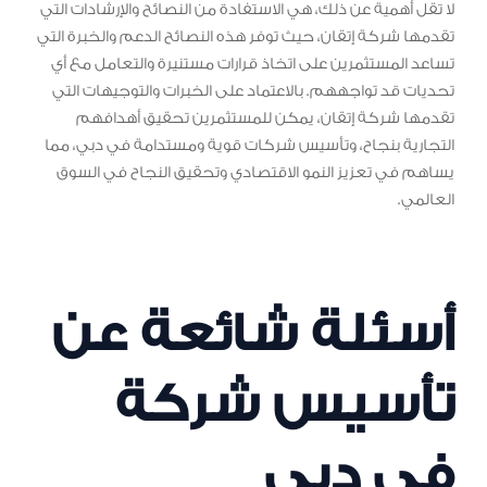
لا تقل أهمية عن ذلك، هي الاستفادة من النصائح والإرشادات التي
تقدمها شركة إتقان، حيث توفر هذه النصائح الدعم والخبرة التي
تساعد المستثمرين على اتخاذ قرارات مستنيرة والتعامل مع أي
تحديات قد تواجههم. بالاعتماد على الخبرات والتوجيهات التي
تقدمها شركة إتقان، يمكن للمستثمرين تحقيق أهدافهم
التجارية بنجاح، وتأسيس شركات قوية ومستدامة في دبي، مما
يساهم في تعزيز النمو الاقتصادي وتحقيق النجاح في السوق
العالمي.
أسئلة شائعة عن
تأسيس شركة
فى دبى