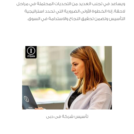
ويساعد في تجنب العديد من التحديات المحتملة في مراحل
لاحقة. إنه الخطوة الأولى الضرورية التي تحدد استراتيجية
التأسيس وتضمن تحقيق النجاح والاستدامة في السوق.
تأسيس شركة فى دبى