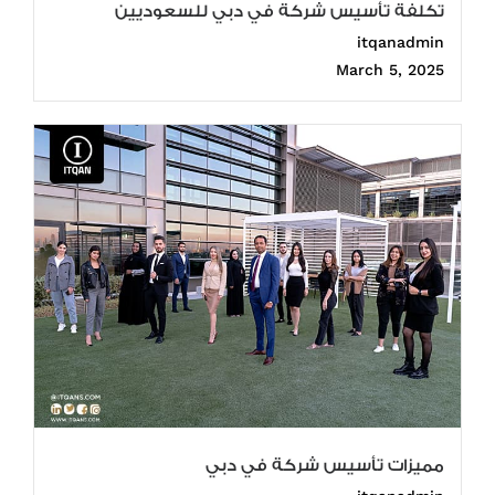
تكلفة تأسيس شركة في دبي للسعوديين
itqanadmin
March 5, 2025
مميزات تأسيس شركة في دبي