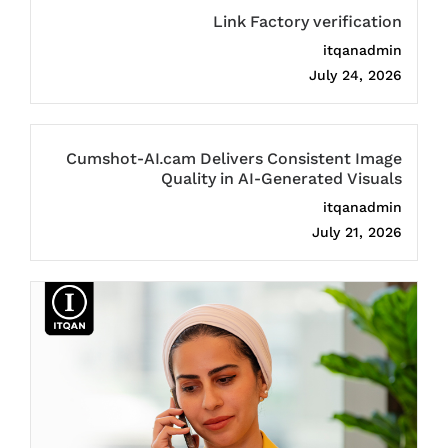
Link Factory verification
itqanadmin
July 24, 2026
Cumshot-AI.cam Delivers Consistent Image
Quality in AI-Generated Visuals
itqanadmin
July 21, 2026