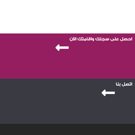
احصل على سجلك واقامتك الآن
اتصل بنا