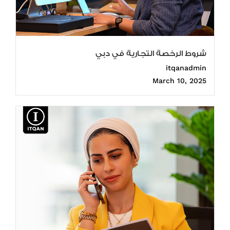
شروط الرخصة التجارية في دبي
itqanadmin
March 10, 2025