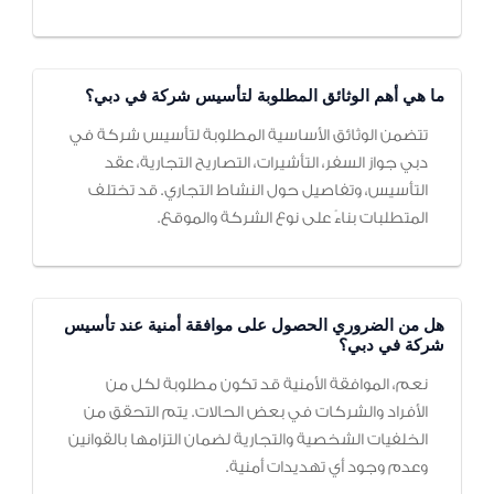
ما هي أهم الوثائق المطلوبة لتأسيس شركة في دبي؟
تتضمن الوثائق الأساسية المطلوبة لتأسيس شركة في
دبي جواز السفر، التأشيرات، التصاريح التجارية، عقد
التأسيس، وتفاصيل حول النشاط التجاري. قد تختلف
المتطلبات بناءً على نوع الشركة والموقع.
هل من الضروري الحصول على موافقة أمنية عند تأسيس
شركة في دبي؟
نعم، الموافقة الأمنية قد تكون مطلوبة لكل من
الأفراد والشركات في بعض الحالات. يتم التحقق من
الخلفيات الشخصية والتجارية لضمان التزامها بالقوانين
وعدم وجود أي تهديدات أمنية.