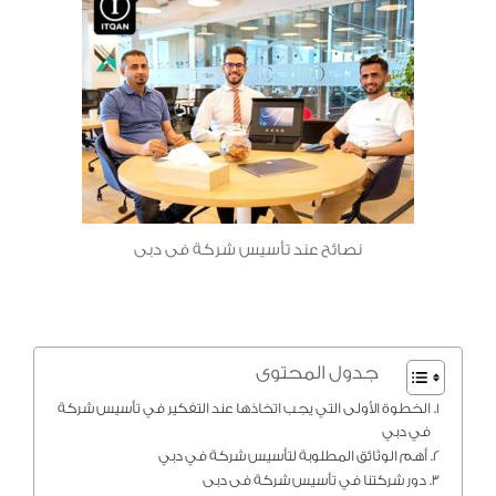
نصائح عند تأسيس شركة فى دبى
جدول المحتوى
الخطوة الأولى التي يجب اتخاذها عند التفكير في تأسيس شركة
في دبي
أهم الوثائق المطلوبة لتأسيس شركة في دبي
دور شركتنا في تأسيس شركة فى دبى