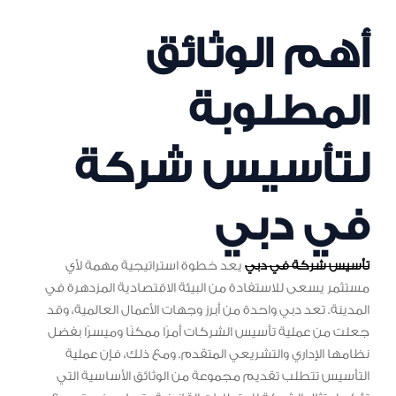
أهم الوثائق
المطلوبة
لتأسيس شركة
في دبي
تأسيس شركة في دبي
يعد خطوة استراتيجية مهمة لأي
مستثمر يسعى للاستفادة من البيئة الاقتصادية المزدهرة في
المدينة. تعد دبي واحدة من أبرز وجهات الأعمال العالمية، وقد
جعلت من عملية تأسيس الشركات أمرًا ممكنًا وميسرًا بفضل
نظامها الإداري والتشريعي المتقدم. ومع ذلك، فإن عملية
التأسيس تتطلب تقديم مجموعة من الوثائق الأساسية التي