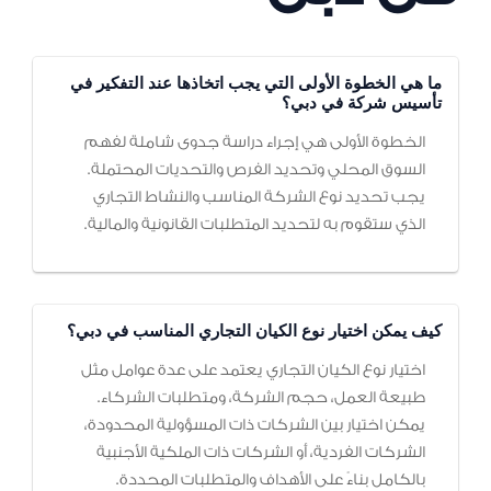
ما هي الخطوة الأولى التي يجب اتخاذها عند التفكير في
تأسيس شركة في دبي؟
الخطوة الأولى هي إجراء دراسة جدوى شاملة لفهم
السوق المحلي وتحديد الفرص والتحديات المحتملة.
يجب تحديد نوع الشركة المناسب والنشاط التجاري
الذي ستقوم به لتحديد المتطلبات القانونية والمالية.
كيف يمكن اختيار نوع الكيان التجاري المناسب في دبي؟
اختيار نوع الكيان التجاري يعتمد على عدة عوامل مثل
طبيعة العمل، حجم الشركة، ومتطلبات الشركاء.
يمكن اختيار بين الشركات ذات المسؤولية المحدودة،
الشركات الفردية، أو الشركات ذات الملكية الأجنبية
بالكامل بناءً على الأهداف والمتطلبات المحددة.