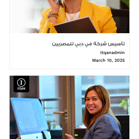
تأسيس شركة في دبي للمصريين
itqanadmin
March 10, 2025