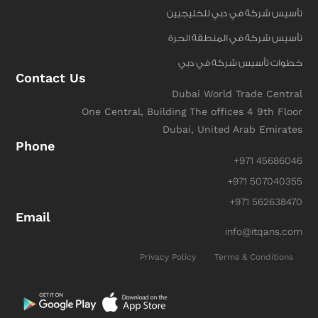
تأسيس شركة في دبي للخليجيين
تأسيس شركة في المنطقة الحرة
خطوات تأسيس شركة في دبي
Contact Us
Dubai World Trade Central
One Central, Building The offices 4 9th Floor
Dubai, United Arab Emirates
Phone
+971 45686046
+971 507040355
+971 562638470
Email
info@itqans.com
Privacy Policy
Terms & Conditions