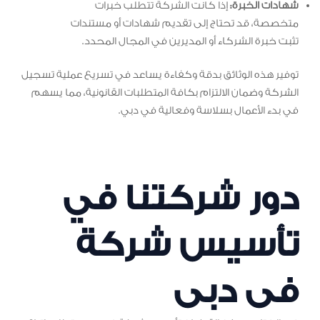
شهادات الخبرة:
إذا كانت الشركة تتطلب خبرات
متخصصة، قد تحتاج إلى تقديم شهادات أو مستندات
تثبت خبرة الشركاء أو المديرين في المجال المحدد.
توفير هذه الوثائق بدقة وكفاءة يساعد في تسريع عملية تسجيل
الشركة وضمان الالتزام بكافة المتطلبات القانونية، مما يسهم
في بدء الأعمال بسلاسة وفعالية في دبي.
دور شركتنا في
تأسيس شركة
فى دبى