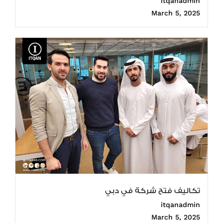
itqanadmin
March 5, 2025
تكاليف فتح شركة في دبي
itqanadmin
March 5, 2025