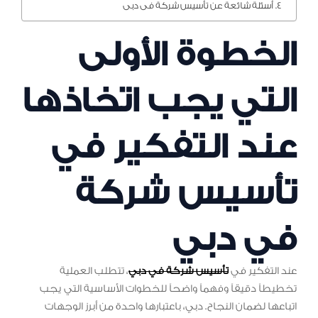
أسئلة شائعة عن تأسيس شركة فى دبى
الخطوة الأولى
التي يجب اتخاذها
عند التفكير في
تأسيس شركة
في دبي
عند التفكير في
تأسيس شركة في دبي
، تتطلب العملية
تخطيطاً دقيقاً وفهماً واضحاً للخطوات الأساسية التي يجب
اتباعها لضمان النجاح. دبي، باعتبارها واحدة من أبرز الوجهات