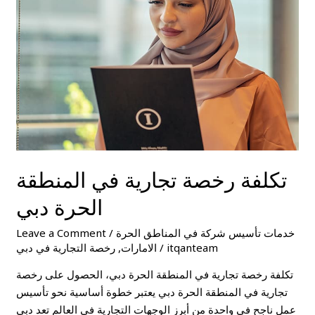
في
المنطقة
الحرة
دبي
تكلفة رخصة تجارية في المنطقة
الحرة دبي
خدمات تأسيس شركة في المناطق الحرة
/
Leave a Comment
itqanteam
/
الامارات
,
رخصة التجارية في دبي
تكلفة رخصة تجارية في المنطقة الحرة دبي، الحصول على رخصة
تجارية في المنطقة الحرة دبي يعتبر خطوة أساسية نحو تأسيس
عمل ناجح في واحدة من أبرز الوجهات التجارية في العالم تعد دبي