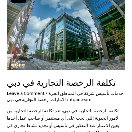
التجارية
في
دبي
تكلفة الرخصة التجارية في دبي
خدمات تأسيس شركة في المناطق الحرة
/
Leave a Comment
itqanteam
/
الامارات
,
رخصة التجارية في دبي
تكلفة الرخصة التجارية في دبي، تعد تكلفة الرخصة التجارية من
الأمور الحيوية التي يجب على أي مستثمر أو صاحب عمل أخذها
بعين الاعتبار عند التفكير في تأسيس أو تجديد نشاط تجاري في