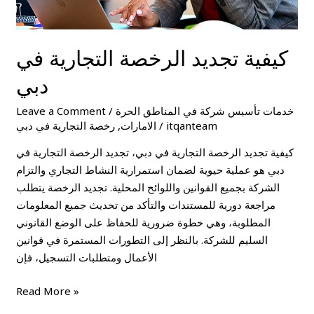
كيفية تجديد الرخصة التجارية في
دبي
خدمات تأسيس شركة في المناطق الحرة
/
Leave a Comment
itqanteam
/
الامارات
,
رخصة التجارية في دبي
كيفية تجديد الرخصة التجارية في دبي، تجديد الرخصة التجارية في
دبي هو عملية حيوية لضمان استمرارية النشاط التجاري والتزام
الشركة بجميع القوانين واللوائح المحلية. تجديد الرخصة يتطلب
مراجعة دورية للمستندات والتأكد من تحديث جميع المعلومات
المطلوبة، وهي خطوة ضرورية للحفاظ على الوضع القانوني
السليم للشركة. بالنظر إلى التطورات المستمرة في قوانين
الأعمال ومتطلبات التسجيل، فإن
Read More »