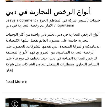
أنواع الرخص التجارية في دبي
خدمات تأسيس شركة في المناطق الحرة
/
Leave a Comment
itqanteam
/
الامارات
,
رخصة التجارية في دبي
أنواع الرخص التجارية في دبي، تعتبر دبي واحدة من أكثر الوجهات
التجارية جاذبية على مستوى العالم بفضل بيئتها الاقتصادية
الديناميكية والمزايا المتعددة التي تقدمها للشركات. للحصول على
الرخصة التجارية المناسبة، من الضروري فهم الأنواع المختلفة
للرخص التجارية المتاحة في دبي، حيث يختلف كل نوع بناءً على
النشاط التجاري ومتطلبات التشغيل. تتعاون الشركات مثل شركة
إتقان
Read More »
تجديد
الرخصة