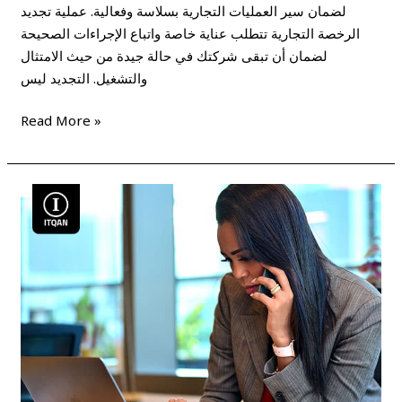
لضمان سير العمليات التجارية بسلاسة وفعالية. عملية تجديد
الرخصة التجارية تتطلب عناية خاصة واتباع الإجراءات الصحيحة
لضمان أن تبقى شركتك في حالة جيدة من حيث الامتثال
والتشغيل. التجديد ليس
Read More »
كيفية
تجديد
الرخصة
التجارية
في
دبي