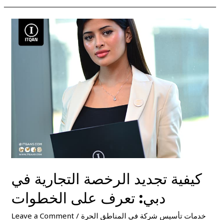
كيفية
تجديد
الرخصة
التجارية
في
دبي:
تعرف
على
الخطوات
كيفية تجديد الرخصة التجارية في
دبي: تعرف على الخطوات
خدمات تأسيس شركة في المناطق الحرة
/
Leave a Comment