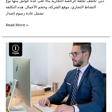
دبي. تختلف تكلفة الرخصة التجارية بناءً على عدة عوامل منها نوع
النشاط التجاري، موقع الشركة، وحجم الأعمال. هذه التكلفة
تشمل عادة رسوم إصدار
Read More »
أنواع
الرخص
التجارية
في
دبي