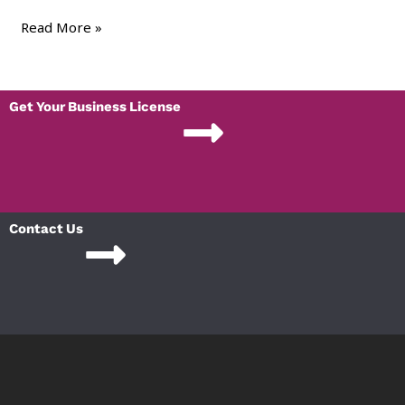
Read More »
Get Your Business License
Contact Us