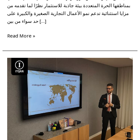
بمناطقها الحرة المتعددة بيئة جاذبة للاستثمار نظرًا لما تقدمه من
مزايا استثنائية تدعم نمو الأعمال التجارية الصغيرة والكبيرة على
حد سواء من بين […]
Read More »
رسوم
الرخصة
التجارية
في
دبي