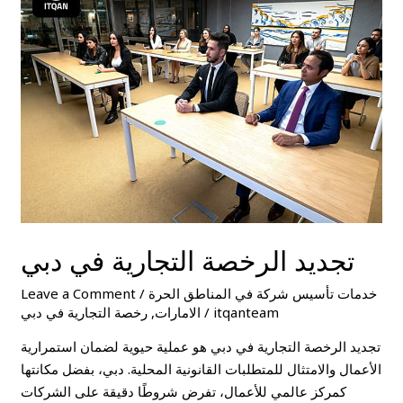
التجارية
في
دبي
تجديد الرخصة التجارية في دبي
خدمات تأسيس شركة في المناطق الحرة
/
Leave a Comment
itqanteam
/
الامارات
,
رخصة التجارية في دبي
تجديد الرخصة التجارية في دبي هو عملية حيوية لضمان استمرارية
الأعمال والامتثال للمتطلبات القانونية المحلية. دبي، بفضل مكانتها
كمركز عالمي للأعمال، تفرض شروطًا دقيقة على الشركات