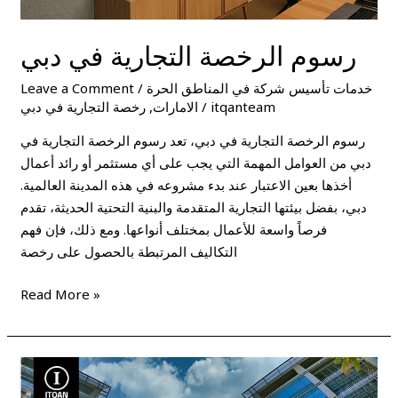
رسوم الرخصة التجارية في دبي
خدمات تأسيس شركة في المناطق الحرة
/
Leave a Comment
itqanteam
/
الامارات
,
رخصة التجارية في دبي
رسوم الرخصة التجارية في دبي، تعد رسوم الرخصة التجارية في
دبي من العوامل المهمة التي يجب على أي مستثمر أو رائد أعمال
أخذها بعين الاعتبار عند بدء مشروعه في هذه المدينة العالمية.
دبي، بفضل بيئتها التجارية المتقدمة والبنية التحتية الحديثة، تقدم
فرصاً واسعة للأعمال بمختلف أنواعها. ومع ذلك، فإن فهم
التكاليف المرتبطة بالحصول على رخصة
Read More »
تكلفة
الرخصة