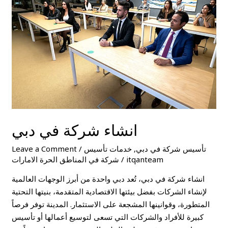
دبي
انشاء شركة في دبي
تأسيس شركة في دبي
,
خدمات تأسيس
/
Leave a Comment
itqanteam
/
شركة في المناطق الحرة الامارات
انشاء شركة في دبي، تُعد دبي واحدة من أبرز الوجهات العالمية
لإنشاء الشركات بفضل بيئتها الاقتصادية المتقدمة، بنيتها التحتية
المتطورة، وقوانينها المشجعة على الاستثمار. المدينة توفر فرصاً
كبيرة للأفراد والشركات التي تسعى لتوسيع أعمالها أو تأسيس