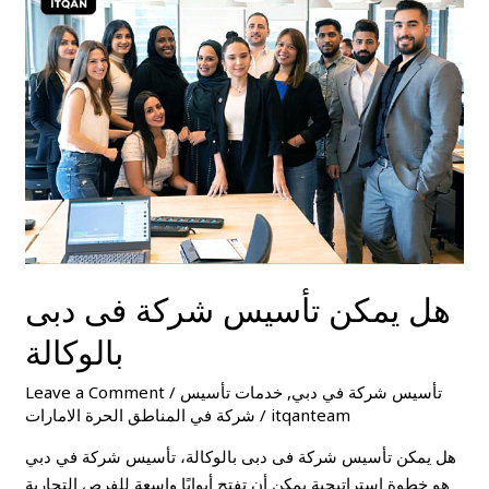
تأسيس
شركة
فى
دبى
بالوكالة
هل يمكن تأسيس شركة فى دبى
بالوكالة
تأسيس شركة في دبي
,
خدمات تأسيس
/
Leave a Comment
itqanteam
/
شركة في المناطق الحرة الامارات
هل يمكن تأسيس شركة فى دبى بالوكالة، تأسيس شركة في دبي
هو خطوة استراتيجية يمكن أن تفتح أبوابًا واسعة للفرص التجارية