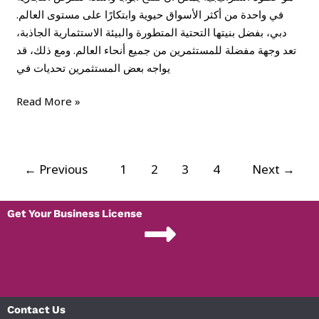
في واحدة من أكثر الأسواق حيوية وابتكارًا على مستوى العالم.
دبي، بفضل بنيتها التحتية المتطورة والبيئة الاستثمارية الجاذبة،
تعد وجهة مفضلة للمستثمرين من جميع أنحاء العالم. ومع ذلك، قد
يواجه بعض المستثمرين تحديات في
Read More »
←
Previous
1
2
3
4
Next
→
Get Your Business License
Contact Us