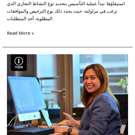
استيفاؤها. تبدأ عملية التأسيس بتحديد نوع النشاط التجاري الذي
ترغب في مزاولته، حيث يحدد ذلك نوع الترخيص والموافقات
المطلوبة. أحد المتطلبات
Read More »
مراحل
تأسيس
شركة
فى
دبى