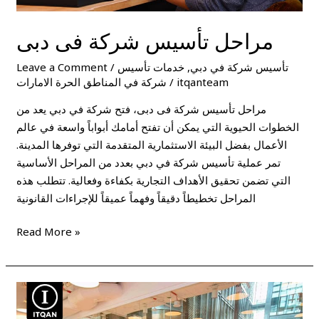
مراحل تأسيس شركة فى دبى
تأسيس شركة في دبي
,
خدمات تأسيس
/
Leave a Comment
itqanteam
/
شركة في المناطق الحرة الامارات
مراحل تأسيس شركة فى دبى، فتح شركة في دبي يعد من
الخطوات الحيوية التي يمكن أن تفتح أمامك أبواباً واسعة في عالم
الأعمال بفضل البيئة الاستثمارية المتقدمة التي توفرها المدينة.
تمر عملية تأسيس شركة في دبي بعدد من المراحل الأساسية
التي تضمن تحقيق الأهداف التجارية بكفاءة وفعالية. تتطلب هذه
المراحل تخطيطاً دقيقاً وفهماً عميقاً للإجراءات القانونية
Read More »
ما
هى