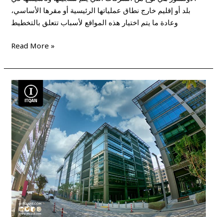
بلد أو إقليم خارج نطاق عملياتها الرئيسية أو مقرها الأساسي،
وعادة ما يتم اختيار هذه المواقع لأسباب تتعلق بالتخطيط
Read More »
نصائح
عند
تأسيس
شركة
فى
دبى