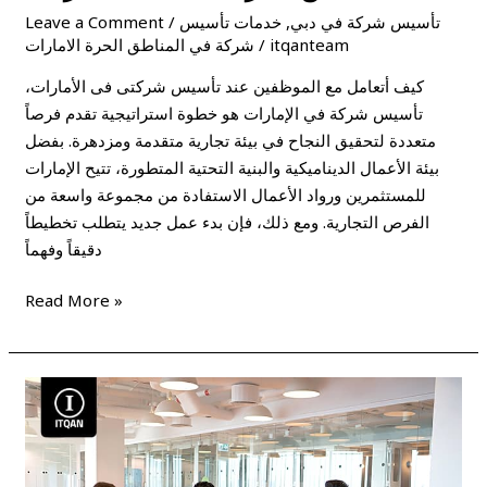
تأسيس شركة في دبي
,
خدمات تأسيس
/
Leave a Comment
itqanteam
/
شركة في المناطق الحرة الامارات
كيف أتعامل مع الموظفين عند تأسيس شركتى فى الأمارات،
تأسيس شركة في الإمارات هو خطوة استراتيجية تقدم فرصاً
متعددة لتحقيق النجاح في بيئة تجارية متقدمة ومزدهرة. بفضل
بيئة الأعمال الديناميكية والبنية التحتية المتطورة، تتيح الإمارات
للمستثمرين ورواد الأعمال الاستفادة من مجموعة واسعة من
الفرص التجارية. ومع ذلك، فإن بدء عمل جديد يتطلب تخطيطاً
دقيقاً وفهماً
Read More »
متطلبات
تأسيس
شركة
فى