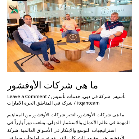
شركات
الأوفشور
ما هى شركات الأوفشور
تأسيس شركة في دبي
,
خدمات تأسيس
/
Leave a Comment
itqanteam
/
شركة في المناطق الحرة الامارات
ما هى شركات الأوفشور، تُعتبر شركات الأوفشور من المفاهيم
المهمة في عالم الأعمال والاستثمار الدولي، وتلعب دوراً بارزاً في
استراتيجيات التوسع والابتكار في الأسواق العالمية. شركة
الأوفشور هي نوع من الشركات التي يتم تسجيلها وتأسيسها في