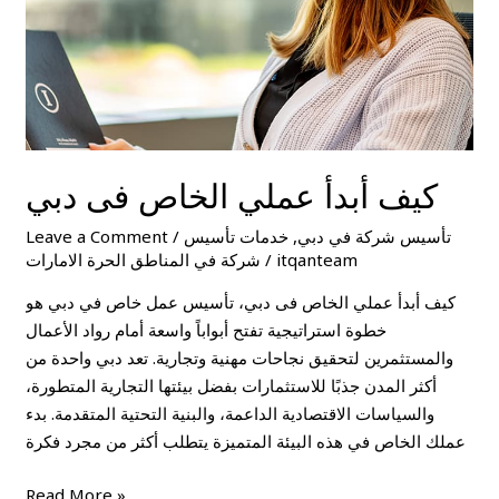
كيف أبدأ عملي الخاص فى دبي
تأسيس شركة في دبي
,
خدمات تأسيس
/
Leave a Comment
itqanteam
/
شركة في المناطق الحرة الامارات
كيف أبدأ عملي الخاص فى دبي، تأسيس عمل خاص في دبي هو
خطوة استراتيجية تفتح أبواباً واسعة أمام رواد الأعمال
والمستثمرين لتحقيق نجاحات مهنية وتجارية. تعد دبي واحدة من
أكثر المدن جذبًا للاستثمارات بفضل بيئتها التجارية المتطورة،
والسياسات الاقتصادية الداعمة، والبنية التحتية المتقدمة. بدء
عملك الخاص في هذه البيئة المتميزة يتطلب أكثر من مجرد فكرة
Read More »