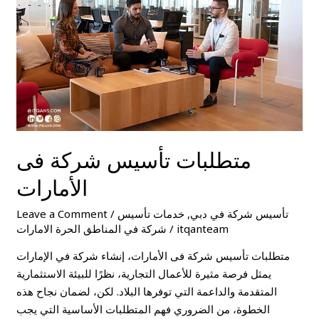
الأمارات
متطلبات تأسيس شركة فى
الأمارات
تأسيس شركة في دبي
,
خدمات تأسيس
/
Leave a Comment
itqanteam
/
شركة في المناطق الحرة الامارات
متطلبات تأسيس شركة فى الأمارات، إنشاء شركة في الإمارات
يمثل فرصة مثيرة للأعمال التجارية، نظرًا للبيئة الاستثمارية
المتقدمة والداعمة التي توفرها البلاد. لكن، لضمان نجاح هذه
الخطوة، من الضروري فهم المتطلبات الأساسية التي يجب