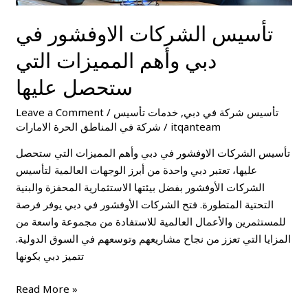
تأسيس الشركات الاوفشور في
دبي وأهم المميزات التي
ستحصل عليها
تأسيس شركة في دبي
,
خدمات تأسيس
/
Leave a Comment
itqanteam
/
شركة في المناطق الحرة الامارات
تأسيس الشركات الاوفشور في دبي وأهم المميزات التي ستحصل
عليها، تعتبر دبي واحدة من أبرز الوجهات العالمية لتأسيس
الشركات الأوفشور بفضل بيئتها الاستثمارية المحفزة والبنية
التحتية المتطورة. فتح الشركات الأوفشور في دبي يوفر فرصة
للمستثمرين والأعمال العالمية للاستفادة من مجموعة واسعة من
المزايا التي تعزز من نجاح مشاريعهم وتوسعهم في السوق الدولية.
تتميز دبي بكونها
Read More »