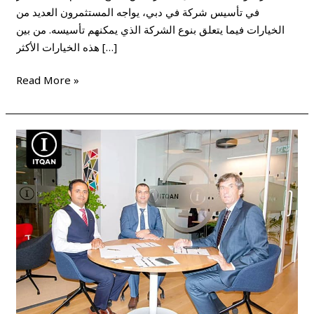
في تأسيس شركة في دبي، يواجه المستثمرون العديد من
الخيارات فيما يتعلق بنوع الشركة الذي يمكنهم تأسيسه. من بين
هذه الخيارات الأكثر […]
Read More »
كل
ما
تحتاجة
عند
تأسيس
شركتك
فى
الأمارات