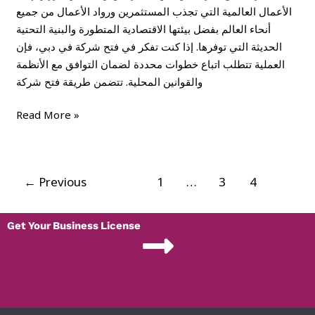
الأعمال العالمية التي تجذب المستثمرين ورواد الأعمال من جميع
أنحاء العالم بفضل بيئتها الاقتصادية المتطورة والبنية التحتية
الحديثة التي توفرها. إذا كنت تفكر في فتح شركة في دبي، فإن
العملية تتطلب اتباع خطوات محددة لضمان التوافق مع الأنظمة
والقوانين المحلية. تتضمن طريقة فتح شركة
Read More »
←
Previous
1
…
3
4
Get Your Business License