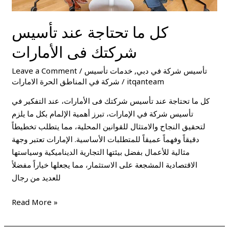
كل ما تحتاجة عند تأسيس
شركتك فى الأمارات
تأسيس شركة في دبي
,
خدمات تأسيس
/
Leave a Comment
itqanteam
/
شركة في المناطق الحرة الامارات
كل ما تحتاجة عند تأسيس شركتك فى الأمارات، عند التفكير في
تأسيس شركة في الإمارات، تبرز أهمية الإلمام بكل ما يلزم
لتحقيق النجاح والامتثال للقوانين المحلية، مما يتطلب تخطيطاً
دقيقاً وفهماً عميقاً للمتطلبات الأساسية. الإمارات تعتبر وجهة
مثالية للأعمال بفضل بيئتها التجارية الديناميكية وسياستها
الاقتصادية المشجعة على الاستثمار، مما يجعلها خياراً مفضلاً
للعديد من رجال
Read More »