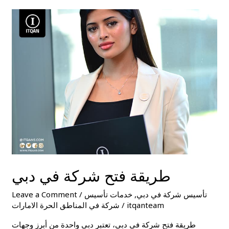
طريقة
فتح
شركة
في
دبي
طريقة فتح شركة في دبي
تأسيس شركة في دبي
,
خدمات تأسيس
/
Leave a Comment
itqanteam
/
شركة في المناطق الحرة الامارات
طريقة فتح شركة في دبي، تعتبر دبي واحدة من أبرز وجهات